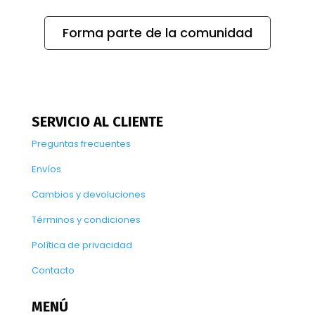
Forma parte de la comunidad
SERVICIO AL CLIENTE
Preguntas frecuentes
Envíos
Cambios y devoluciones
Términos y condiciones
Política de privacidad
Contacto
MENÚ