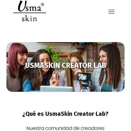
USMASKIN CREATOR LAB
¿Qué es UsmaSkin Creator Lab?
Nuestra comunidad de creadores