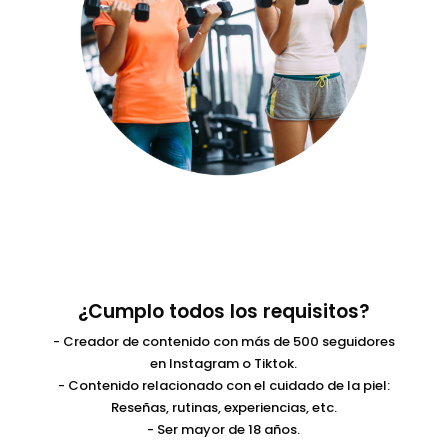
¿Cumplo todos los requisitos?
- Creador de contenido con más de 500 seguidores
en Instagram o Tiktok.
- Contenido relacionado con el cuidado de la piel:
Reseñas, rutinas, experiencias, etc.
- Ser mayor de 18 años.