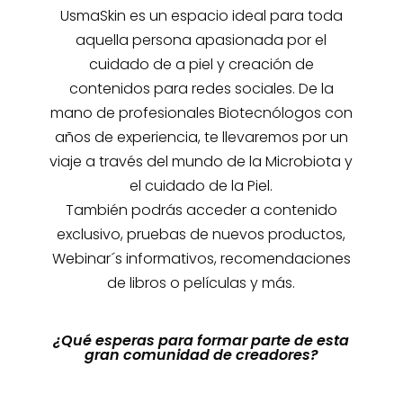
UsmaSkin es un espacio ideal para toda
aquella persona apasionada por el
cuidado de a piel y creación de
contenidos para redes sociales. De la
mano de profesionales Biotecnólogos con
años de experiencia, te llevaremos por un
viaje a través del mundo de la Microbiota y
el cuidado de la Piel.
También podrás acceder a contenido
exclusivo, pruebas de nuevos productos,
Webinar´s informativos, recomendaciones
de libros o películas y más.
¿Qué esperas para formar parte de esta
gran comunidad de creadores?