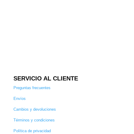
SERVICIO AL CLIENTE
Preguntas frecuentes
Envíos
Cambios y devoluciones
Términos y condiciones
Política de privacidad