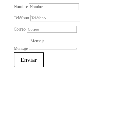
Nombre
Teléfono
Correo
Mensaje
Enviar