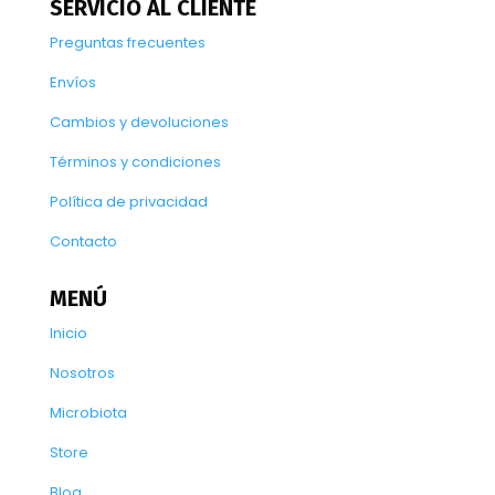
SERVICIO AL CLIENTE
Preguntas frecuentes
Envíos
Cambios y devoluciones
Términos y condiciones
Política de privacidad
Contacto
MENÚ
Inicio
Nosotros
Microbiota
Store
Blog