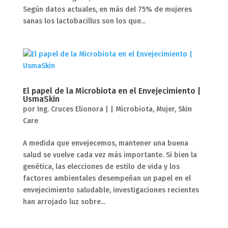
Según datos actuales, en más del 75% de mujeres
sanas los lactobacillus son los que...
El papel de la Microbiota en el Envejecimiento |
UsmaSkin
por
Ing. Cruces Elionora
|
|
Microbiota
,
Mujer
,
Skin
Care
A medida que envejecemos, mantener una buena
salud se vuelve cada vez más importante. Si bien la
genética, las elecciones de estilo de vida y los
factores ambientales desempeñan un papel en el
envejecimiento saludable, investigaciones recientes
han arrojado luz sobre...