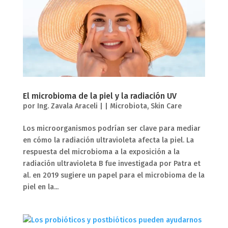
El microbioma de la piel y la radiación UV
por
Ing. Zavala Araceli
|
|
Microbiota
,
Skin Care
Los microorganismos podrían ser clave para mediar
en cómo la radiación ultravioleta afecta la piel. La
respuesta del microbioma a la exposición a la
radiación ultravioleta B fue investigada por Patra et
al. en 2019 sugiere un papel para el microbioma de la
piel en la...