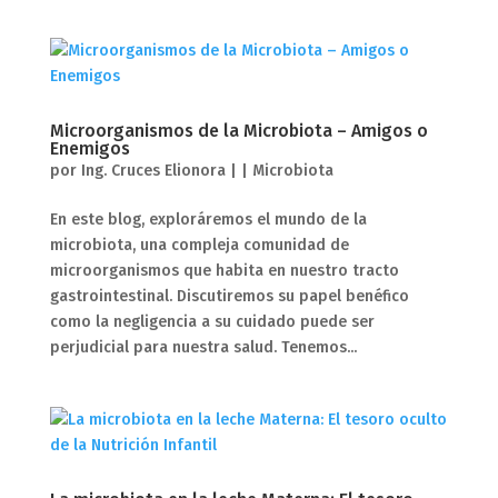
Microorganismos de la Microbiota – Amigos o
Enemigos
por
Ing. Cruces Elionora
|
|
Microbiota
En este blog, exploráremos el mundo de la
microbiota, una compleja comunidad de
microorganismos que habita en nuestro tracto
gastrointestinal. Discutiremos su papel benéfico
como la negligencia a su cuidado puede ser
perjudicial para nuestra salud. Tenemos...