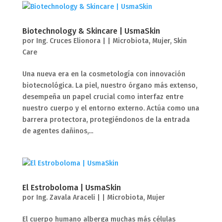
Biotechnology & Skincare | UsmaSkin
por
Ing. Cruces Elionora
|
|
Microbiota
,
Mujer
,
Skin
Care
Una nueva era en la cosmetología con innovación
biotecnológica. La piel, nuestro órgano más extenso,
desempeña un papel crucial como interfaz entre
nuestro cuerpo y el entorno externo. Actúa como una
barrera protectora, protegiéndonos de la entrada
de agentes dañinos,...
El Estroboloma | UsmaSkin
por
Ing. Zavala Araceli
|
|
Microbiota
,
Mujer
El cuerpo humano alberga muchas más células