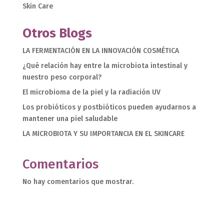
Skin Care
Otros Blogs
LA FERMENTACIÓN EN LA INNOVACIÓN COSMÉTICA
¿Qué relación hay entre la microbiota intestinal y
nuestro peso corporal?
El microbioma de la piel y la radiación UV
Los probióticos y postbióticos pueden ayudarnos a
mantener una piel saludable
LA MICROBIOTA Y SU IMPORTANCIA EN EL SKINCARE
Comentarios
No hay comentarios que mostrar.