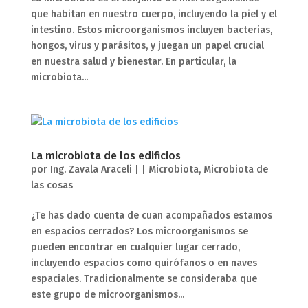
que habitan en nuestro cuerpo, incluyendo la piel y el
intestino. Estos microorganismos incluyen bacterias,
hongos, virus y parásitos, y juegan un papel crucial
en nuestra salud y bienestar. En particular, la
microbiota...
La microbiota de los edificios
por
Ing. Zavala Araceli
|
|
Microbiota
,
Microbiota de
las cosas
¿Te has dado cuenta de cuan acompañados estamos
en espacios cerrados? Los microorganismos se
pueden encontrar en cualquier lugar cerrado,
incluyendo espacios como quirófanos o en naves
espaciales. Tradicionalmente se consideraba que
este grupo de microorganismos...