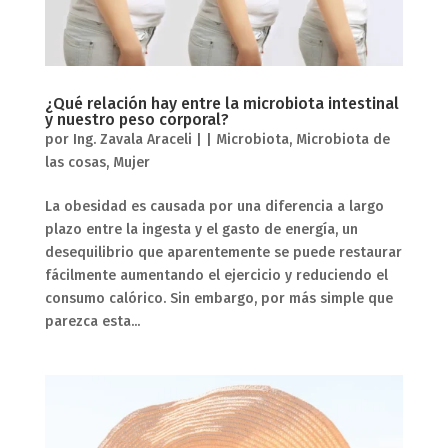
¿Qué relación hay entre la microbiota intestinal
y nuestro peso corporal?
por
Ing. Zavala Araceli
|
|
Microbiota
,
Microbiota de
las cosas
,
Mujer
La obesidad es causada por una diferencia a largo
plazo entre la ingesta y el gasto de energía, un
desequilibrio que aparentemente se puede restaurar
fácilmente aumentando el ejercicio y reduciendo el
consumo calórico. Sin embargo, por más simple que
parezca esta...