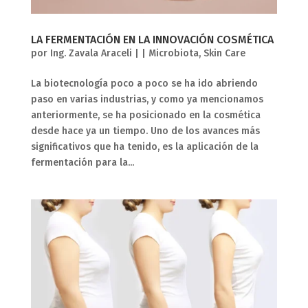
LA FERMENTACIÓN EN LA INNOVACIÓN COSMÉTICA
por
Ing. Zavala Araceli
|
|
Microbiota
,
Skin Care
La biotecnología poco a poco se ha ido abriendo
paso en varias industrias, y como ya mencionamos
anteriormente, se ha posicionado en la cosmética
desde hace ya un tiempo. Uno de los avances más
significativos que ha tenido, es la aplicación de la
fermentación para la...