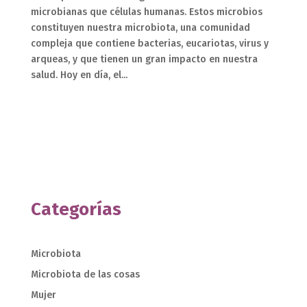
microbianas que células humanas. Estos microbios
constituyen nuestra microbiota, una comunidad
compleja que contiene bacterias, eucariotas, virus y
arqueas, y que tienen un gran impacto en nuestra
salud. Hoy en día, el...
Categorías
Microbiota
Microbiota de las cosas
Mujer