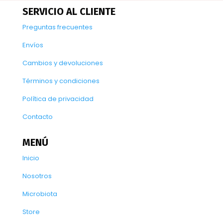
SERVICIO AL CLIENTE
Preguntas frecuentes
Envíos
Cambios y devoluciones
Términos y condiciones
Política de privacidad
Contacto
MENÚ
Inicio
Nosotros
Microbiota
Store