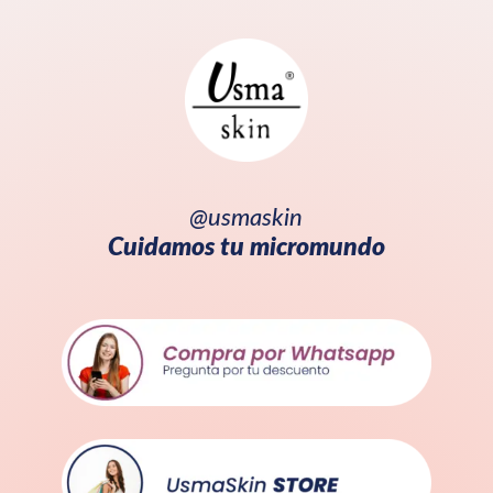
@usmaskin
Cuidamos tu micromundo