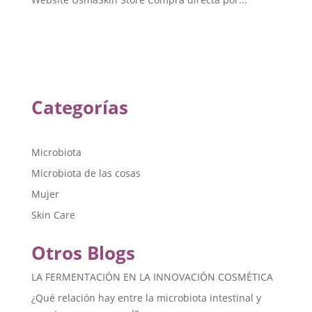
Categorías
Microbiota
Microbiota de las cosas
Mujer
Skin Care
Otros Blogs
LA FERMENTACIÓN EN LA INNOVACIÓN COSMÉTICA
¿Qué relación hay entre la microbiota intestinal y