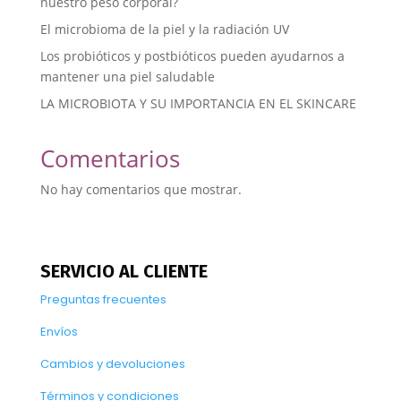
nuestro peso corporal?
El microbioma de la piel y la radiación UV
Los probióticos y postbióticos pueden ayudarnos a
mantener una piel saludable
LA MICROBIOTA Y SU IMPORTANCIA EN EL SKINCARE
Comentarios
No hay comentarios que mostrar.
SERVICIO AL CLIENTE
Preguntas frecuentes
Envíos
Cambios y devoluciones
Términos y condiciones