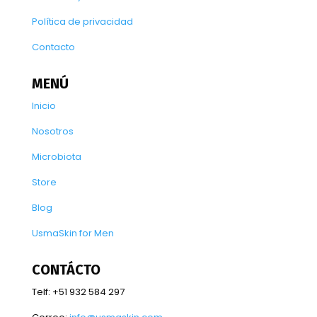
Política de privacidad
Contacto
MENÚ
Inicio
Nosotros
Microbiota
Store
Blog
UsmaSkin for Men
CONTÁCTO
Telf: +51 932 584 297