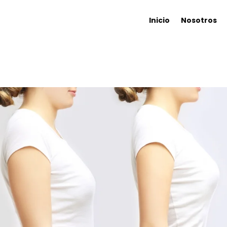
Inicio
Nosotros