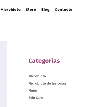
Microbiota
Store
Blog
Contacto
Categorías
Microbiota
Microbiota de las cosas
Mujer
Skin Care