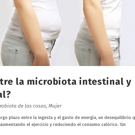
tre la microbiota intestinal y
al?
robiota de las cosas
,
Mujer
rgo plazo entre la ingesta y el gasto de energía, un desequilibrio 
umentando el ejercicio y reduciendo el consumo calórico. Sin