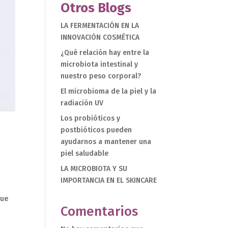
Otros Blogs
LA FERMENTACIÓN EN LA
INNOVACIÓN COSMÉTICA
¿Qué relación hay entre la
microbiota intestinal y
nuestro peso corporal?
El microbioma de la piel y la
radiación UV
Los probióticos y
postbióticos pueden
ayudarnos a mantener una
piel saludable
LA MICROBIOTA Y SU
IMPORTANCIA EN EL SKINCARE
que
Comentarios