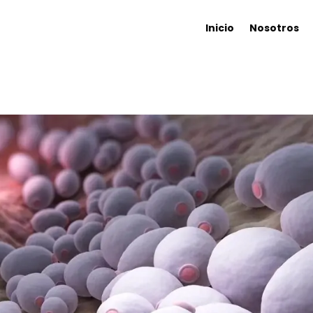
Inicio
Nosotros