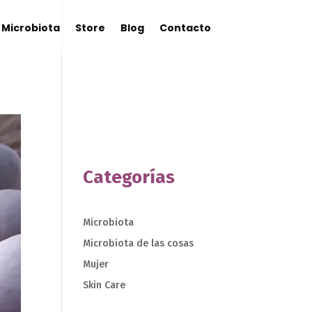
Microbiota
Store
Blog
Contacto
Categorías
Microbiota
Microbiota de las cosas
Mujer
Skin Care