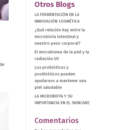
Otros Blogs
LA FERMENTACIÓN EN LA
INNOVACIÓN COSMÉTICA
¿Qué relación hay entre la
microbiota intestinal y
nuestro peso corporal?
El microbioma de la piel y la
radiación UV
 de
Los probióticos y
postbióticos pueden
ayudarnos a mantener una
piel saludable
LA MICROBIOTA Y SU
IMPORTANCIA EN EL SKINCARE
Comentarios