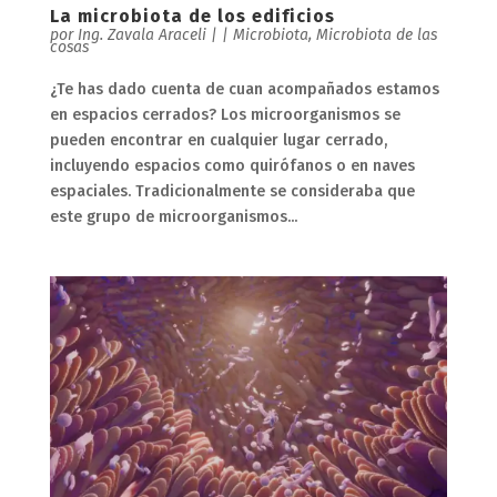
La microbiota de los edificios
por
Ing. Zavala Araceli
|
|
Microbiota
,
Microbiota de las
cosas
¿Te has dado cuenta de cuan acompañados estamos
en espacios cerrados? Los microorganismos se
pueden encontrar en cualquier lugar cerrado,
incluyendo espacios como quirófanos o en naves
espaciales. Tradicionalmente se consideraba que
este grupo de microorganismos...