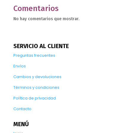
Comentarios
No hay comentarios que mostrar.
SERVICIO AL CLIENTE
Preguntas frecuentes
Envíos
Cambios y devoluciones
Términos y condiciones
Política de privacidad
Contacto
MENÚ