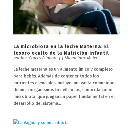
La microbiota en la leche Materna: El
tesoro oculto de la Nutrición Infantil
por
Ing. Cruces Elionora
|
|
Microbiota
,
Mujer
La leche materna es un alimento único y completo
para bebés. Además de contener todos los
nutrientes esenciales, incluye una vasta comunidad
de microorganismos beneficiosos, conocida como
microbiota, que juegan un papel fundamental en el
desarrollo del sistema...