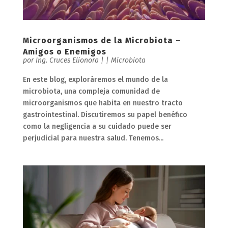
Microorganismos de la Microbiota –
Amigos o Enemigos
por
Ing. Cruces Elionora
|
|
Microbiota
En este blog, exploráremos el mundo de la
microbiota, una compleja comunidad de
microorganismos que habita en nuestro tracto
gastrointestinal. Discutiremos su papel benéfico
como la negligencia a su cuidado puede ser
perjudicial para nuestra salud. Tenemos...