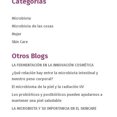
Categorías
Microbiota
Microbiota de las cosas
Mujer
Skin Care
Otros Blogs
LA FERMENTACIÓN EN LA INNOVACIÓN COSMÉTICA
¿Qué relación hay entre la microbiota intestinal y
nuestro peso corporal?
El microbioma de la piel y la radiación UV
Los probióticos y postbióticos pueden ayudarnos a
mantener una piel saludable
LA MICROBIOTA Y SU IMPORTANCIA EN EL SKINCARE