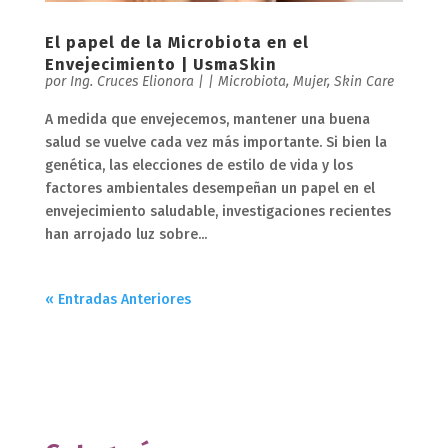
El papel de la Microbiota en el
Envejecimiento | UsmaSkin
por
Ing. Cruces Elionora
|
|
Microbiota
,
Mujer
,
Skin Care
A medida que envejecemos, mantener una buena
salud se vuelve cada vez más importante. Si bien la
genética, las elecciones de estilo de vida y los
factores ambientales desempeñan un papel en el
envejecimiento saludable, investigaciones recientes
han arrojado luz sobre...
« Entradas Anteriores