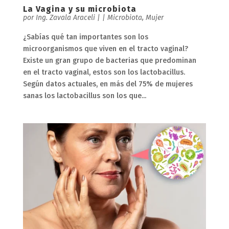
La Vagina y su microbiota
por
Ing. Zavala Araceli
|
|
Microbiota
,
Mujer
¿Sabías qué tan importantes son los
microorganismos que viven en el tracto vaginal?
Existe un gran grupo de bacterias que predominan
en el tracto vaginal, estos son los lactobacillus.
Según datos actuales, en más del 75% de mujeres
sanas los lactobacillus son los que...