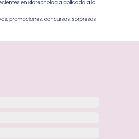
recientes en Biotecnologia aplicada a la
os, promociones, concursos, sorpresas