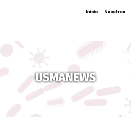
Inicio
Nosotros
USMANEWS