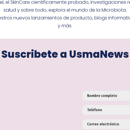
el, el SkinCare cientificamente probado, investigaciones 
salud y sobre todo, explora el mundo de la Microbiota.
tros nuevos lanzamientos de producto, blogs informativ
y más.
Suscribete a UsmaNews