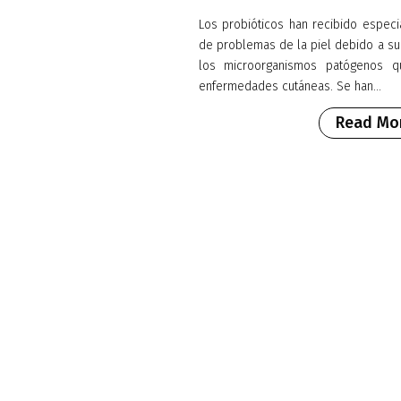
Los probióticos han recibido especia
de problemas de la piel debido a su 
los microorganismos patógenos q
enfermedades cutáneas. Se han...
Read Mo