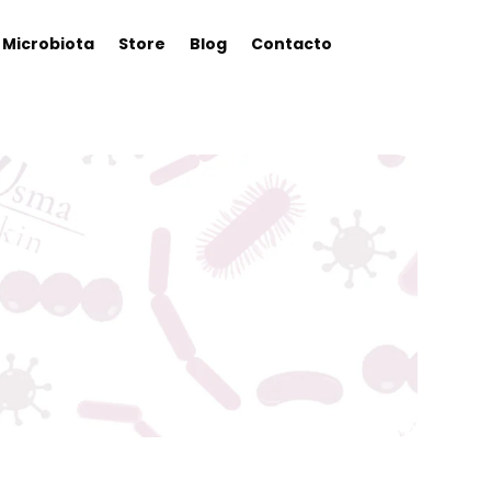
Microbiota
Store
Blog
Contacto