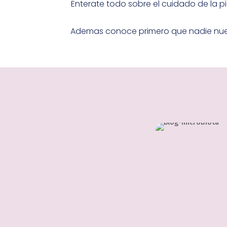
Enterate todo sobre el cuidado de la pi
Ademas conoce primero que nadie nues